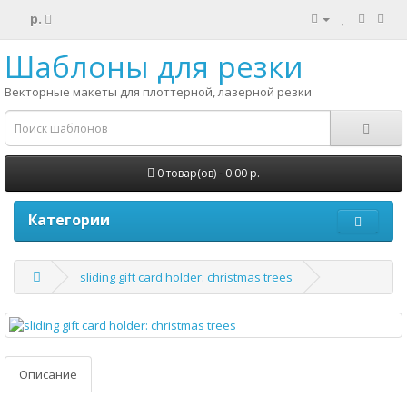
р.
Шаблоны для резки
Векторные макеты для плоттерной, лазерной резки
0 товар(ов) - 0.00 р.
Категории
sliding gift card holder: christmas trees
Описание