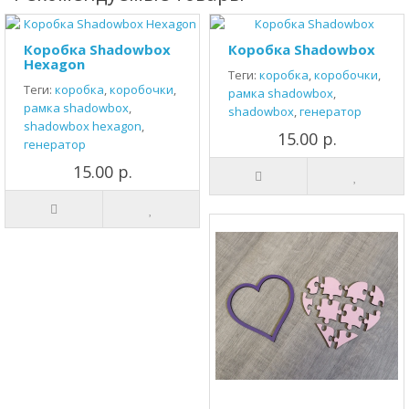
Коробка Shadowbox
Коробка Shadowbox
Hexagon
Теги:
коробка
,
коробочки
,
Теги:
коробка
,
коробочки
,
рамка shadowbox
,
рамка shadowbox
,
shadowbox
,
генератор
shadowbox hexagon
,
15.00 р.
генератор
15.00 р.