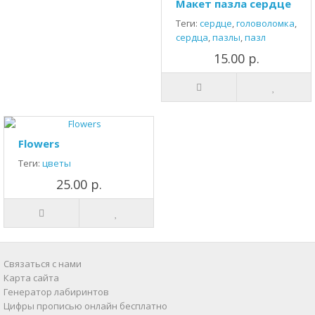
Макет пазла сердце
Теги:
сердце
,
головоломка
,
сердца
,
пазлы
,
пазл
15.00 р.
Flowers
Теги:
цветы
25.00 р.
Связаться с нами
Карта сайта
Генератор лабиринтов
Цифры прописью онлайн бесплатно