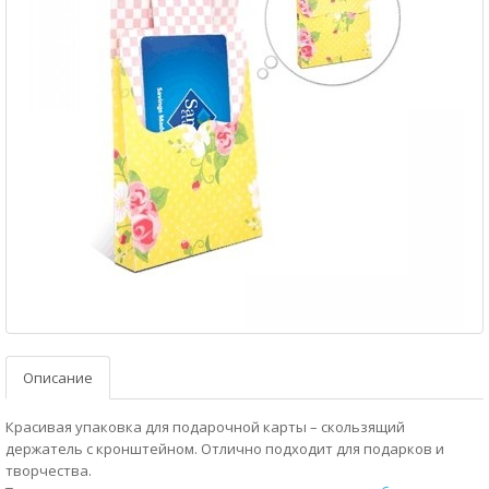
Описание
Красивая упаковка для подарочной карты – скользящий
держатель с кронштейном. Отлично подходит для подарков и
творчества.