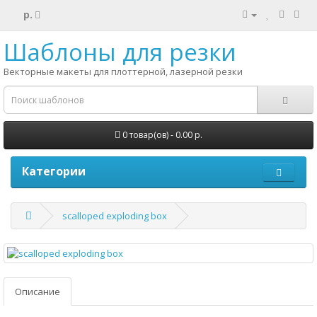
р.
Шаблоны для резки
Векторные макеты для плоттерной, лазерной резки
0 товар(ов) - 0.00 р.
Категории
scalloped exploding box
Описание