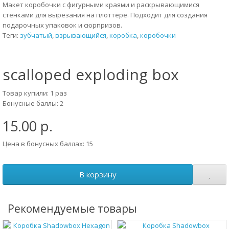
Макет коробочки с фигурными краями и раскрывающимися
стенками для вырезания на плоттере. Подходит для создания
подарочных упаковок и сюрпризов.
Теги:
зубчатый
,
взрывающийся
,
коробка
,
коробочки
scalloped exploding box
Товар купили: 1 раз
Бонусные баллы: 2
15.00 р.
Цена в бонусных баллах: 15
В корзину
Рекомендуемые товары