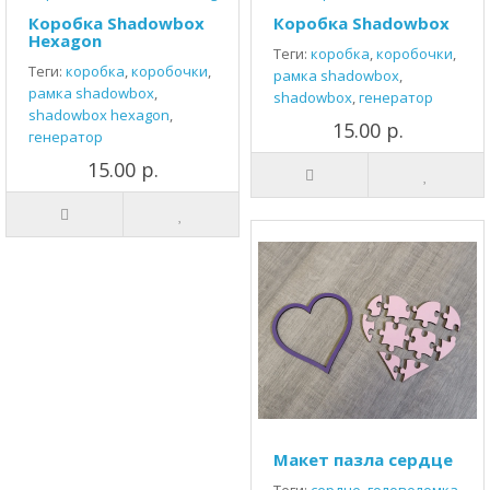
Коробка Shadowbox
Коробка Shadowbox
Hexagon
Теги:
коробка
,
коробочки
,
Теги:
коробка
,
коробочки
,
рамка shadowbox
,
рамка shadowbox
,
shadowbox
,
генератор
shadowbox hexagon
,
15.00 р.
генератор
15.00 р.
Макет пазла сердце