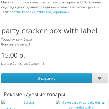
Макет коробочки хлопушки с ярлыком в формате SVG. Отлично
подходит для создания праздничной упаковки своими руками.
Теги:
партия
,
коробка
,
этикетка
,
коробочки
party cracker box with label
Товар купили: 5 раз
Бонусные баллы: 2
15.00 р.
Цена в бонусных баллах: 15
В корзину
Рекомендуемые товары