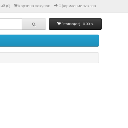
ий (0)
Корзина покупок
Оформление заказа
0 товар(ов) - 0.00 р.