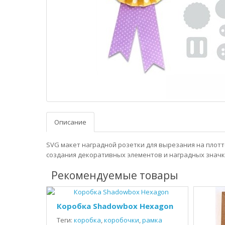
Описание
SVG макет наградной розетки для вырезания на плотт
создания декоративных элементов и наградных значк
Рекомендуемые товары
Коробка Shadowbox Hexagon
Теги:
коробка
,
коробочки
,
рамка