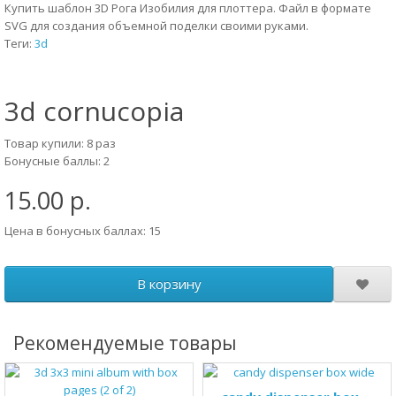
Купить шаблон 3D Рога Изобилия для плоттера. Файл в формате
SVG для создания объемной поделки своими руками.
Теги:
3d
3d cornucopia
Товар купили: 8 раз
Бонусные баллы: 2
15.00 р.
Цена в бонусных баллах: 15
В корзину
Рекомендуемые товары