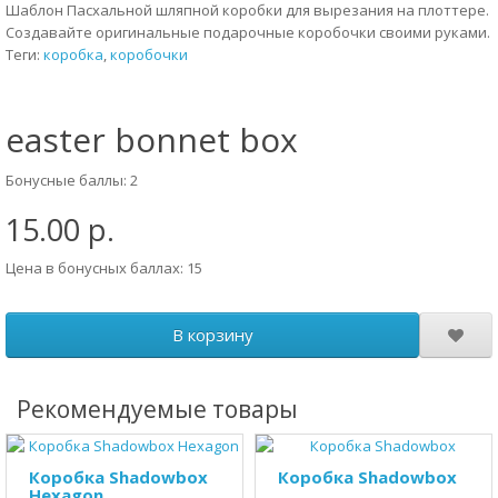
Шаблон Пасхальной шляпной коробки для вырезания на плоттере.
Создавайте оригинальные подарочные коробочки своими руками.
Теги:
коробка
,
коробочки
easter bonnet box
Бонусные баллы: 2
15.00 р.
Цена в бонусных баллах: 15
В корзину
Рекомендуемые товары
Коробка Shadowbox
Коробка Shadowbox
Hexagon