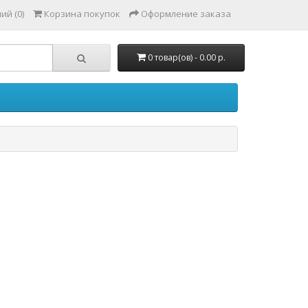
ий (0)
Корзина покупок
Оформление заказа
0 товар(ов) - 0.00 р.