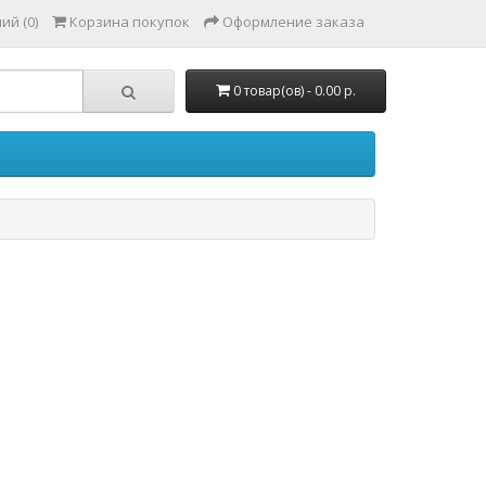
ий (0)
Корзина покупок
Оформление заказа
0 товар(ов) - 0.00 р.