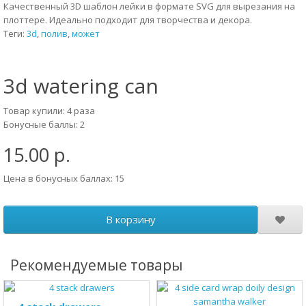
Качественный 3D шаблон лейки в формате SVG для вырезания на
плоттере. Идеально подходит для творчества и декора.
Теги:
3d
,
полив
,
может
3d watering can
Товар купили: 4 раза
Бонусные баллы: 2
15.00 р.
Цена в бонусных баллах: 15
В корзину
Рекомендуемые товары