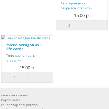
Теги:
принцесса
,
открытка
,
открытки
15.00 р.
mixed octagon 4x6
life cards
Теги:
жизнь
,
карты
,
открытки
15.00 р.
Связаться с нами
Карта сайта
Генератор лабиринтов