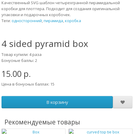
Качественный SVG шаблон четырехгранной пирамидальной
коробки для плоттера. Подходит для создания оригинальной
упаковки и подарочных коробочек.
Теги:
односторонний
,
пирамида
,
коробка
4 sided pyramid box
Товар купили: 4 раза
Бонусные баллы: 2
15.00 р.
Цена в бонусных баллах: 15
В корзину
Рекомендуемые товары