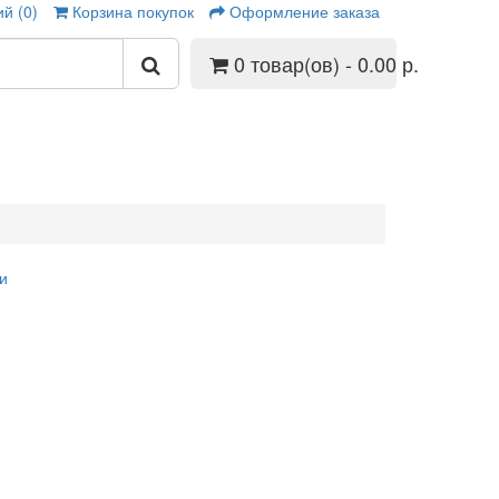
й (0)
Корзина покупок
Оформление заказа
0 товар(ов) - 0.00 р.
и