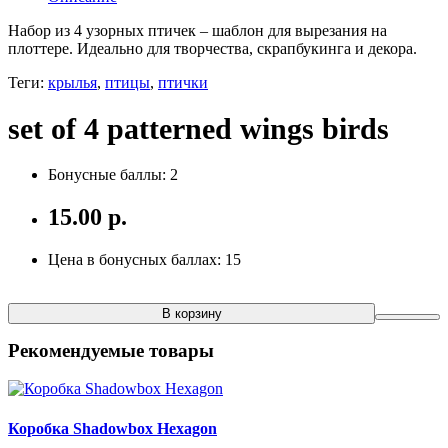
Набор из 4 узорных птичек – шаблон для вырезания на
плоттере. Идеально для творчества, скрапбукинга и декора.
Теги:
крылья
,
птицы
,
птички
set of 4 patterned wings birds
Бонусные баллы: 2
15.00 р.
Цена в бонусных баллах: 15
В корзину
Рекомендуемые товары
Коробка Shadowbox Hexagon