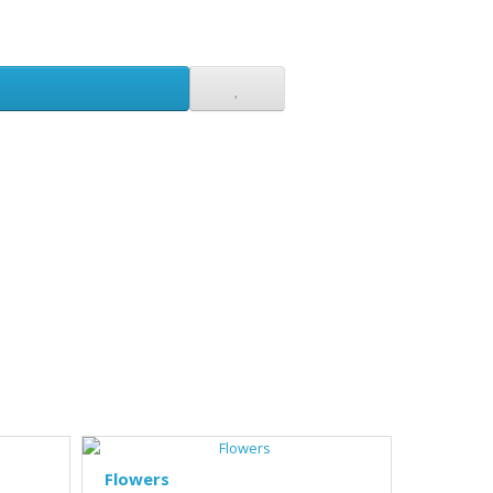
Flowers