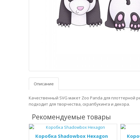
Описание
Качественный SVG макет Zoo Panda для плоттерной р
подходит для творчества, скрапбукинга и декора.
Рекомендуемые товары
Коробка Shadowbox Hexagon
Коро