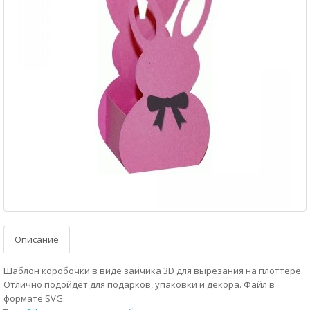
Описание
Шаблон коробочки в виде зайчика 3D для вырезания на плоттере.
Отлично подойдет для подарков, упаковки и декора. Файл в
формате SVG.