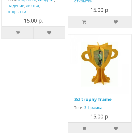
открытки
падение
,
листья
,
15.00 р.
открытки
15.00 р.
3d trophy frame
Теги:
3d
,
рамка
15.00 р.