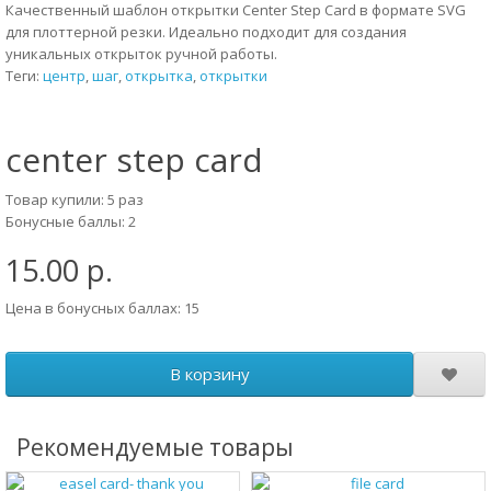
Качественный шаблон открытки Center Step Card в формате SVG
для плоттерной резки. Идеально подходит для создания
уникальных открыток ручной работы.
Теги:
центр
,
шаг
,
открытка
,
открытки
center step card
Товар купили: 5 раз
Бонусные баллы: 2
15.00 р.
Цена в бонусных баллах: 15
В корзину
Рекомендуемые товары