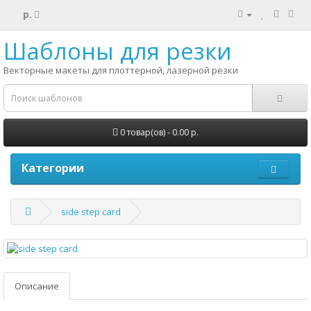
р.
Шаблоны для резки
Векторные макеты для плоттерной, лазерной резки
0 товар(ов) - 0.00 р.
Категории
side step card
Описание