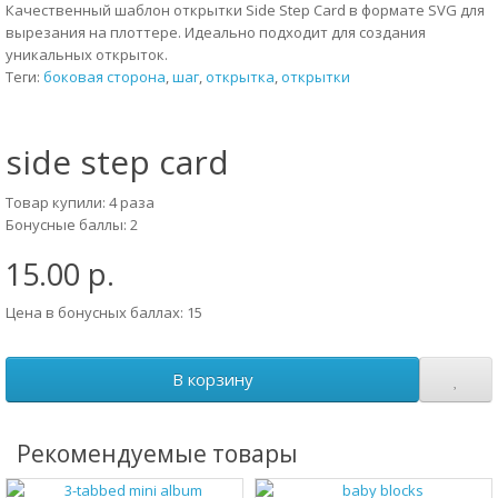
Качественный шаблон открытки Side Step Card в формате SVG для
вырезания на плоттере. Идеально подходит для создания
уникальных открыток.
Теги:
боковая сторона
,
шаг
,
открытка
,
открытки
side step card
Товар купили: 4 раза
Бонусные баллы: 2
15.00 р.
Цена в бонусных баллах: 15
В корзину
Рекомендуемые товары