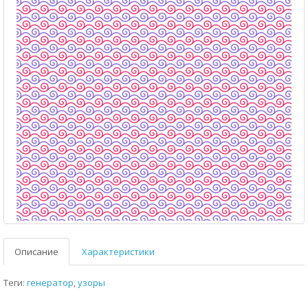
Описание
Характеристики
Теги:
генератор
,
узоры